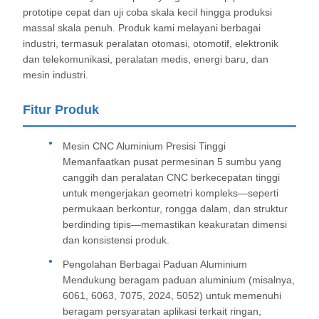
prototipe cepat dan uji coba skala kecil hingga produksi
massal skala penuh. Produk kami melayani berbagai
industri, termasuk peralatan otomasi, otomotif, elektronik
dan telekomunikasi, peralatan medis, energi baru, dan
mesin industri.
Fitur Produk
Mesin CNC Aluminium Presisi Tinggi
Memanfaatkan pusat permesinan 5 sumbu yang
canggih dan peralatan CNC berkecepatan tinggi
untuk mengerjakan geometri kompleks—seperti
permukaan berkontur, rongga dalam, dan struktur
berdinding tipis—memastikan keakuratan dimensi
dan konsistensi produk.
Pengolahan Berbagai Paduan Aluminium
Mendukung beragam paduan aluminium (misalnya,
6061, 6063, 7075, 2024, 5052) untuk memenuhi
beragam persyaratan aplikasi terkait ringan,