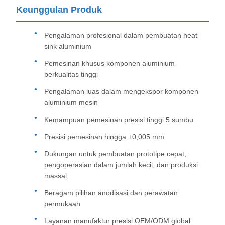
Keunggulan Produk
Pengalaman profesional dalam pembuatan heat
sink aluminium
Pemesinan khusus komponen aluminium
berkualitas tinggi
Pengalaman luas dalam mengekspor komponen
aluminium mesin
Kemampuan pemesinan presisi tinggi 5 sumbu
Presisi pemesinan hingga ±0,005 mm
Dukungan untuk pembuatan prototipe cepat,
pengoperasian dalam jumlah kecil, dan produksi
massal
Beragam pilihan anodisasi dan perawatan
permukaan
Layanan manufaktur presisi OEM/ODM global