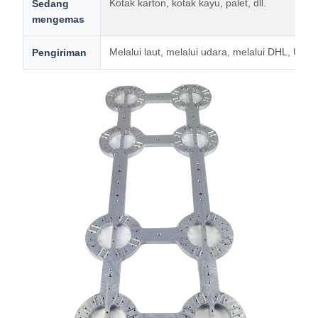
Kotak karton, kotak kayu, palet, dll.
Sedang
mengemas
Melalui laut, melalui udara, melalui DHL, UPS
Pengiriman