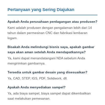
Pertanyaan yang Sering Diajukan
Apakah Anda perusahaan perdagangan atau produsen?
Kami adalah produsen dengan pengalaman lebih dari 14
tahun dalam permesinan CNC dan fabrikasi lembaran
logam.
Bisakah Anda melindungi bisnis saya, apakah gambar
saya akan aman setelah Anda mendapatkannya?
Ya, kami dapat menandatangani NDA sebelum Anda
mengirimkan gambarnya.
Tersedia untuk gambar desain yang disesuaikan?
Ya, CAD, STEP, IGS, PDF, Solidwork, dll.
Apakah Anda menyediakan sampel?
Ya, ada biaya sampel, biaya sampel dapat dikembalikan
saat melakukan pemesanan.