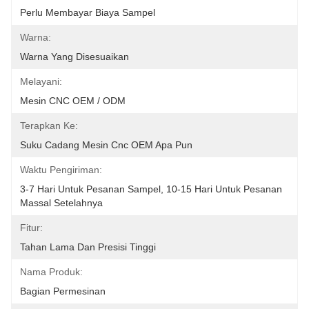
Perlu Membayar Biaya Sampel
Warna:
Warna Yang Disesuaikan
Melayani:
Mesin CNC OEM / ODM
Terapkan Ke:
Suku Cadang Mesin Cnc OEM Apa Pun
Waktu Pengiriman:
3-7 Hari Untuk Pesanan Sampel, 10-15 Hari Untuk Pesanan 
Massal Setelahnya
Fitur:
Tahan Lama Dan Presisi Tinggi
Nama Produk:
Bagian Permesinan