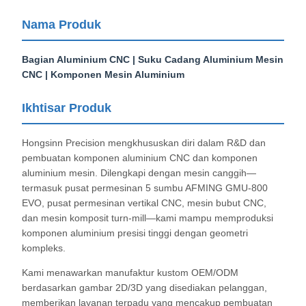
Nama Produk
Bagian Aluminium CNC | Suku Cadang Aluminium Mesin
CNC | Komponen Mesin Aluminium
Ikhtisar Produk
Hongsinn Precision mengkhususkan diri dalam R&D dan
pembuatan komponen aluminium CNC dan komponen
aluminium mesin. Dilengkapi dengan mesin canggih—
termasuk pusat permesinan 5 sumbu AFMING GMU-800
EVO, pusat permesinan vertikal CNC, mesin bubut CNC,
dan mesin komposit turn-mill—kami mampu memproduksi
komponen aluminium presisi tinggi dengan geometri
kompleks.
Kami menawarkan manufaktur kustom OEM/ODM
berdasarkan gambar 2D/3D yang disediakan pelanggan,
memberikan layanan terpadu yang mencakup pembuatan