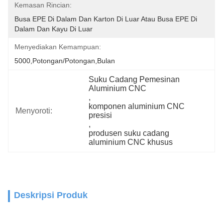
Kemasan Rincian:
Busa EPE Di Dalam Dan Karton Di Luar Atau Busa EPE Di 
Dalam Dan Kayu Di Luar
Menyediakan Kemampuan:
5000,Potongan/Potongan,Bulan
Suku Cadang Pemesinan 
Aluminium CNC
, 
komponen aluminium CNC 
Menyoroti:
presisi
, 
produsen suku cadang 
aluminium CNC khusus
Deskripsi Produk