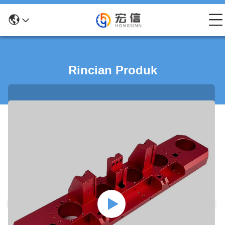
Rincian Produk