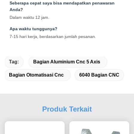
Seberapa cepat saya bisa mendapatkan penawaran
Anda?
Dalam waktu 12 jam.
Apa waktu tunggunya?
7-15 hari kerja, berdasarkan jumlah pesanan.
Tag:
Bagian Aluminium Cnc 5 Axis
Bagian Otomatisasi Cnc
6040 Bagian CNC
Produk Terkait