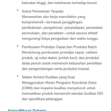
kekuatan tinggi, dan ketahanan terhadap korosi.
Solusi Pemesinan Terpadu
Menawarkan alur kerja manufaktur yang
komprehensif—termasuk penggilingan,
pembubutan, pengeboran, penyadapan, perawatan
permukaan, dan perakitan—untuk secara efektif
mengurangi biaya pengadaan dan waktu tunggu.
Pembuatan Prototipe Cepat dan Produksi Batch
Mendukung pembuatan prototipe cepat, validasi
produk, uji coba dalam jumlah kecil, dan produksi
skala penuh untuk memenuhi kebutuhan penelitian
dan pengembangan serta produksi massal.
Sistem Kontrol Kualitas yang Kuat
Menggunakan Mesin Pengukur Koordinat Zeiss
(CMM) dan inspeksi kualitas menyeluruh untuk
memastikan produk memenuhi standar kualitas ISO
dan spesifikasi pelanggan.