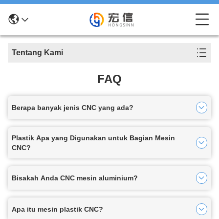
Tentang Kami
FAQ
Berapa banyak jenis CNC yang ada?
Plastik Apa yang Digunakan untuk Bagian Mesin
CNC?
Bisakah Anda CNC mesin aluminium?
Apa itu mesin plastik CNC?