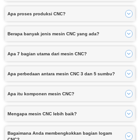
Apa proses produksi CNC?
Berapa banyak jenis mesin CNC yang ada?
Apa 7 bagian utama dari mesin CNC?
Apa perbedaan antara mesin CNC 3 dan 5 sumbu?
Apa itu komponen mesin CNC?
Mengapa mesin CNC lebih baik?
Bagaimana Anda membengkokkan bagian logam
CNC?