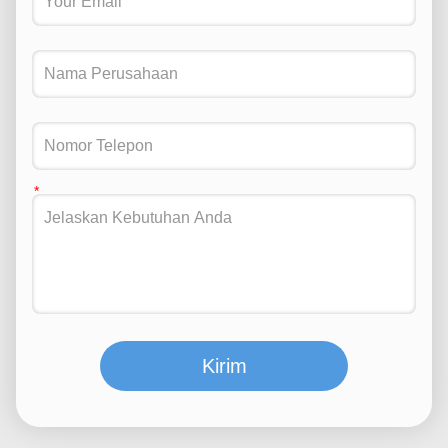
Kirim