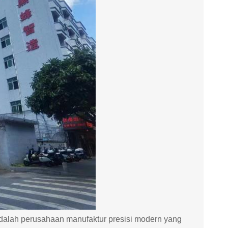
adalah perusahaan manufaktur presisi modern yang