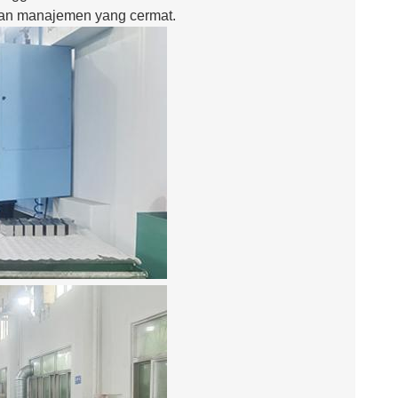
 dan manajemen yang cermat.