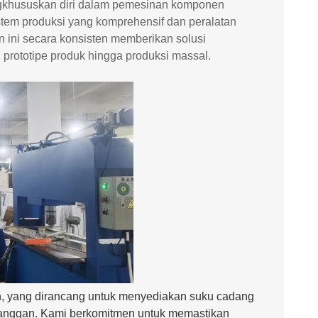
engkhususkan diri dalam pemesinan komponen
stem produksi yang komprehensif dan peralatan
 ini secara konsisten memberikan solusi
 prototipe produk hingga produksi massal.
ien, yang dirancang untuk menyediakan suku cadang
elanggan. Kami berkomitmen untuk memastikan