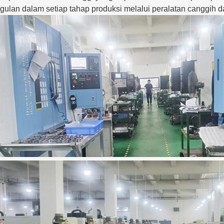
gulan dalam setiap tahap produksi melalui peralatan canggih