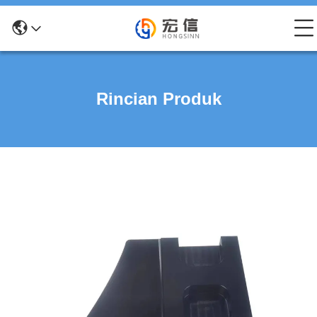
Rincian Produk