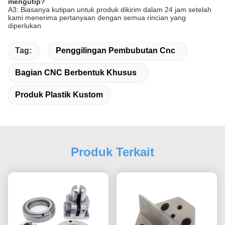
mengutip?
A3: Biasanya kutipan untuk produk dikirim dalam 24 jam setelah
kami menerima pertanyaan dengan semua rincian yang
diperlukan
Tag:
Penggilingan Pembubutan Cnc
Bagian CNC Berbentuk Khusus
Produk Plastik Kustom
Produk Terkait