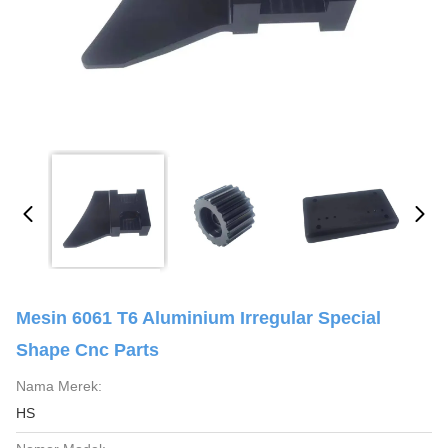
Mesin 6061 T6 Aluminium Irregular Special
Shape Cnc Parts
Nama Merek:
HS