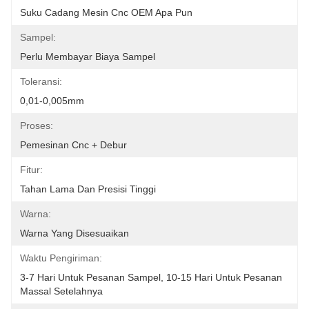
Suku Cadang Mesin Cnc OEM Apa Pun
Sampel:
Perlu Membayar Biaya Sampel
Toleransi:
0,01-0,005mm
Proses:
Pemesinan Cnc + Debur
Fitur:
Tahan Lama Dan Presisi Tinggi
Warna:
Warna Yang Disesuaikan
Waktu Pengiriman:
3-7 Hari Untuk Pesanan Sampel, 10-15 Hari Untuk Pesanan 
Massal Setelahnya