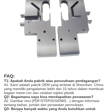
FAQ:
T1: Apakah Anda pabrik atau perusahaan perdagangan?
A1: Kami adalah pabrik OEM yang terletak di Shenzhen, China.
yang memiliki pengalaman lebih dari 15 tahun dalam membuat
bagian mesin cnc dan cetakan injeksi plastik.
Q2: Bagaimana saya bisa mendapatkan penawaran?
A2: Gambar rinci (PDF/STEP/IGS/DWG...) dengan informasi
tentang bahan, jumlah dan perawatan permukaan.
Q3: Berapa banyak waktu yang Anda butuhkan untuk