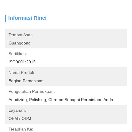
Informasi Rinci
Tempat Asal:
Guangdong
Sertifikasi:
ISO9001:2015
Nama Produk:
Bagian Pemesinan
Pengolahan Permukaan:
Anodizing, Polishing, Chrome Sebagai Permintaan Anda
Layanan:
OEM / ODM
Terapkan Ke: