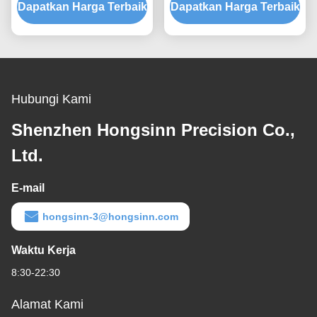
Dapatkan Harga Terbaik
Dapatkan Harga Terbaik
Hubungi Kami
Shenzhen Hongsinn Precision Co.,
Ltd.
E-mail
hongsinn-3@hongsinn.com
Waktu Kerja
8:30-22:30
Alamat Kami