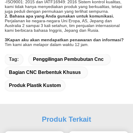
-ISO9001: 2015 dan IATF16949: 2016 Sistem kontrol kualitas,
kami tidak hanya menyediakan produk yang berkualitas, tetapi
juga peduli dengan permukaan yang terlihat sempurna.
2. Bahasa apa yang Anda gunakan untuk komunikasi.
Perjalanan ke negara-negara Uni Eropa, AS, Jepang dan
Australia 2 sampai 3 kali setahun, tim penjualan internasional
kami berbicara bahasa Inggris, Jepang dan Rusia.
3Kapan aku akan mendapatkan penawaran dan informasi?
Tim kami akan melapor dalam waktu 12 jam.
Tag:
Penggilingan Pembubutan Cnc
Bagian CNC Berbentuk Khusus
Produk Plastik Kustom
Produk Terkait