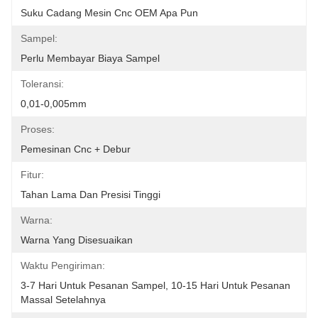
Suku Cadang Mesin Cnc OEM Apa Pun
Sampel:
Perlu Membayar Biaya Sampel
Toleransi:
0,01-0,005mm
Proses:
Pemesinan Cnc + Debur
Fitur:
Tahan Lama Dan Presisi Tinggi
Warna:
Warna Yang Disesuaikan
Waktu Pengiriman:
3-7 Hari Untuk Pesanan Sampel, 10-15 Hari Untuk Pesanan 
Massal Setelahnya