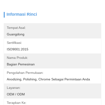
Informasi Rinci
Tempat Asal:
Guangdong
Sertifikasi:
ISO9001:2015
Nama Produk:
Bagian Pemesinan
Pengolahan Permukaan:
Anodizing, Polishing, Chrome Sebagai Permintaan Anda
Layanan:
OEM / ODM
Terapkan Ke: