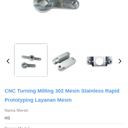
CNC Turning Milling 302 Mesin Stainless Rapid
Prototyping Layanan Mesin
Nama Merek:
HS