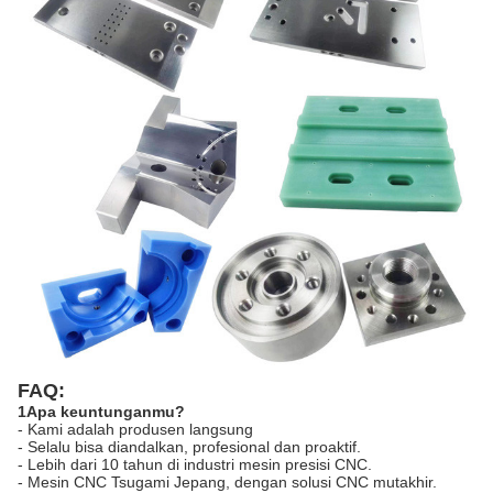
FAQ:
1Apa keuntunganmu?
- Kami adalah produsen langsung
- Selalu bisa diandalkan, profesional dan proaktif.
- Lebih dari 10 tahun di industri mesin presisi CNC.
- Mesin CNC Tsugami Jepang, dengan solusi CNC mutakhir.