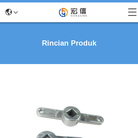
Rincian Produk