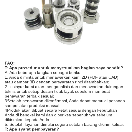
FAQ:
T: Apa prosedur untuk menyesuaikan bagian saya sendiri?
A: Ada beberapa langkah sebagai berikut:
1. Anda diminta untuk menawarkan kami 2D (PDF atau CAD)
atau gambar 3D dengan persyaratan rinci ditambahkan;
2. insinyur kami akan menganalisis dan menawarkan dukungan
teknis untuk setiap desain tidak layak sebelum membuat
penawaran terbaik sesuai;
3Setelah penawaran dikonfirmasi, Anda dapat memulai pesanan
sampel atau produksi massal.
4Produk akan dibuat secara ketat sesuai dengan kebutuhan
Anda di bengkel kami dan diperiksa sepenuhnya sebelum
dikirimkan kepada Anda.
5. Setelah layanan dimulai segera setelah barang dikirim keluar.
T: Apa syarat pembayaran?