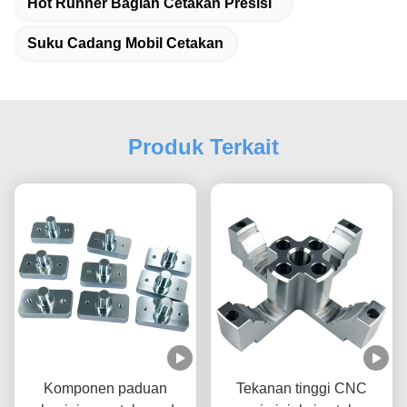
Hot Runner Bagian Cetakan Presisi
Suku Cadang Mobil Cetakan
Produk Terkait
Komponen paduan
Tekanan tinggi CNC