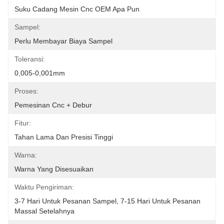
Suku Cadang Mesin Cnc OEM Apa Pun
Sampel:
Perlu Membayar Biaya Sampel
Toleransi:
0,005-0,001mm
Proses:
Pemesinan Cnc + Debur
Fitur:
Tahan Lama Dan Presisi Tinggi
Warna:
Warna Yang Disesuaikan
Waktu Pengiriman:
3-7 Hari Untuk Pesanan Sampel, 7-15 Hari Untuk Pesanan 
Massal Setelahnya