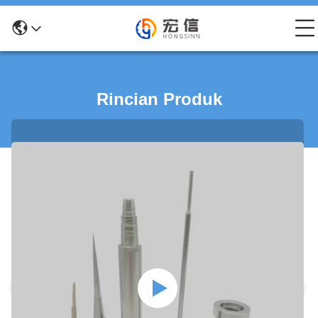
Rincian Produk