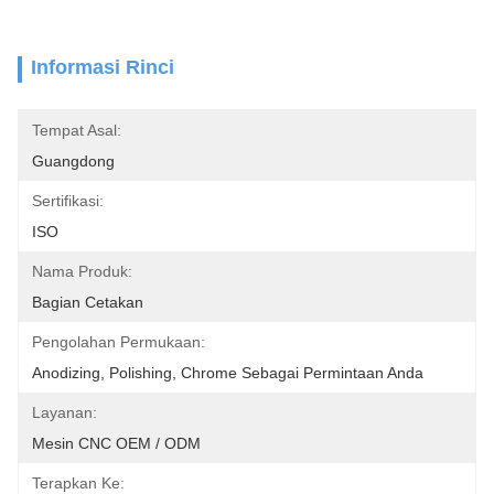
Informasi Rinci
Tempat Asal:
Guangdong
Sertifikasi:
ISO
Nama Produk:
Bagian Cetakan
Pengolahan Permukaan:
Anodizing, Polishing, Chrome Sebagai Permintaan Anda
Layanan:
Mesin CNC OEM / ODM
Terapkan Ke: