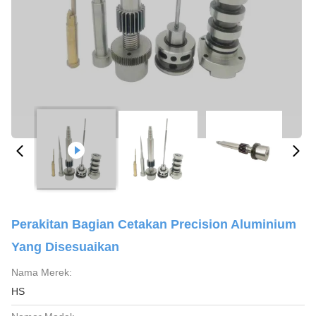
Perakitan Bagian Cetakan Precision Aluminium
Yang Disesuaikan
Nama Merek:
HS