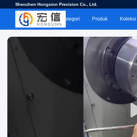
Shenzhen Hongsinn Precision Co., Ltd.
Rumah
Kategori
Produk
Koleksi