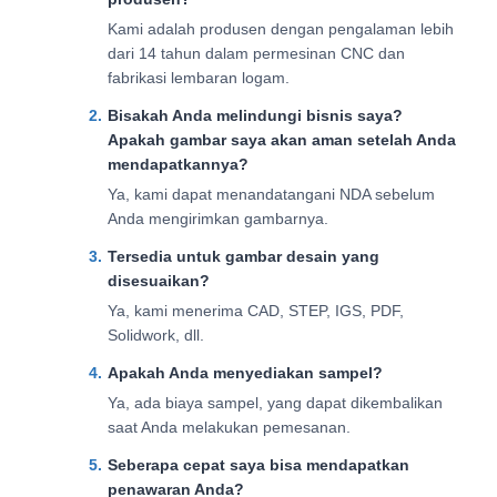
Kami adalah produsen dengan pengalaman lebih
dari 14 tahun dalam permesinan CNC dan
fabrikasi lembaran logam.
Bisakah Anda melindungi bisnis saya?
Apakah gambar saya akan aman setelah Anda
mendapatkannya?
Ya, kami dapat menandatangani NDA sebelum
Anda mengirimkan gambarnya.
Tersedia untuk gambar desain yang
disesuaikan?
Ya, kami menerima CAD, STEP, IGS, PDF,
Solidwork, dll.
Apakah Anda menyediakan sampel?
Ya, ada biaya sampel, yang dapat dikembalikan
saat Anda melakukan pemesanan.
Seberapa cepat saya bisa mendapatkan
penawaran Anda?