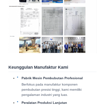
Keunggulan Manufaktur Kami
Pabrik Mesin Pembubutan Profesional
Berfokus pada manufaktur komponen
pembubutan presisi tinggi, kami memiliki
pengalaman industri yang luas.
Peralatan Produksi Lanjutan