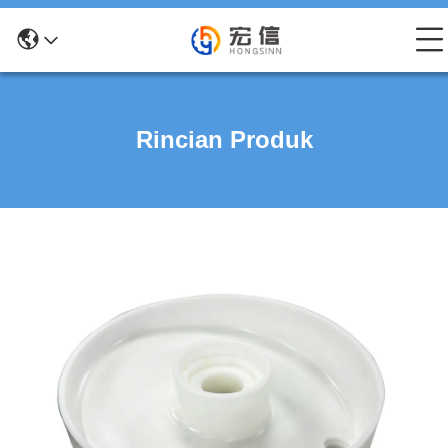
Rincian Produk