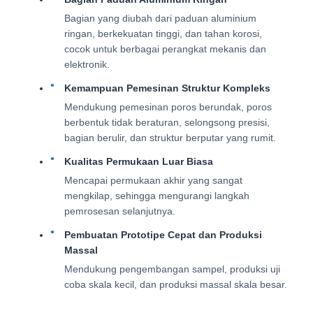
Bagian yang diubah dari paduan aluminium
ringan, berkekuatan tinggi, dan tahan korosi,
cocok untuk berbagai perangkat mekanis dan
elektronik.
Kemampuan Pemesinan Struktur Kompleks
Mendukung pemesinan poros berundak, poros
berbentuk tidak beraturan, selongsong presisi,
bagian berulir, dan struktur berputar yang rumit.
Kualitas Permukaan Luar Biasa
Mencapai permukaan akhir yang sangat
mengkilap, sehingga mengurangi langkah
pemrosesan selanjutnya.
Pembuatan Prototipe Cepat dan Produksi
Massal
Mendukung pengembangan sampel, produksi uji
coba skala kecil, dan produksi massal skala besar.