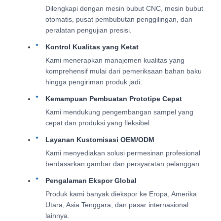
Dilengkapi dengan mesin bubut CNC, mesin bubut
otomatis, pusat pembubutan penggilingan, dan
peralatan pengujian presisi.
Kontrol Kualitas yang Ketat
Kami menerapkan manajemen kualitas yang
komprehensif mulai dari pemeriksaan bahan baku
hingga pengiriman produk jadi.
Kemampuan Pembuatan Prototipe Cepat
Kami mendukung pengembangan sampel yang
cepat dan produksi yang fleksibel.
Layanan Kustomisasi OEM/ODM
Kami menyediakan solusi permesinan profesional
berdasarkan gambar dan persyaratan pelanggan.
Pengalaman Ekspor Global
Produk kami banyak diekspor ke Eropa, Amerika
Utara, Asia Tenggara, dan pasar internasional
lainnya.