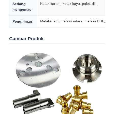
Kotak karton, kotak kayu, palet, dll.
Sedang
mengemas
Melalui laut, melalui udara, melalui DHL, UPS
Pengiriman
Gambar Produk