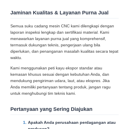
Jaminan Kualitas & Layanan Purna Jual
Semua suku cadang mesin CNC kami dilengkapi dengan
laporan inspeksi lengkap dan sertifikasi material. Kami
menawarkan layanan purna jual yang komprehensif,
termasuk dukungan teknis, pengerjaan ulang bila
diperlukan, dan penanganan masalah kualitas secara tepat
waktu.
Kami menggunakan peti kayu ekspor standar atau
kemasan khusus sesuai dengan kebutuhan Anda, dan
mendukung pengiriman udara, laut, atau ekspres. Jika
Anda memiliki pertanyaan tentang produk, jangan ragu
untuk menghubungi tim teknis kami.
Pertanyaan yang Sering Diajukan
Apakah Anda perusahaan perdagangan atau
produsen?