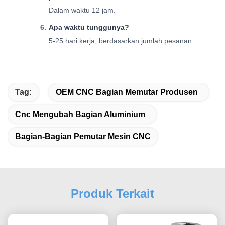
Dalam waktu 12 jam.
Apa waktu tunggunya?
5-25 hari kerja, berdasarkan jumlah pesanan.
Tag:
OEM CNC Bagian Memutar Produsen
Cnc Mengubah Bagian Aluminium
Bagian-Bagian Pemutar Mesin CNC
Produk Terkait