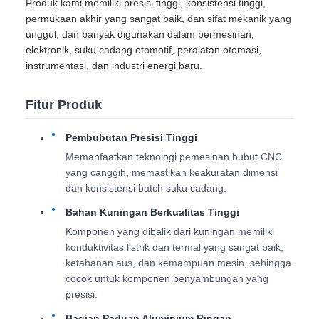
Produk kami memiliki presisi tinggi, konsistensi tinggi,
permukaan akhir yang sangat baik, dan sifat mekanik yang
unggul, dan banyak digunakan dalam permesinan,
elektronik, suku cadang otomotif, peralatan otomasi,
instrumentasi, dan industri energi baru.
Fitur Produk
Pembubutan Presisi Tinggi
Memanfaatkan teknologi pemesinan bubut CNC
yang canggih, memastikan keakuratan dimensi
dan konsistensi batch suku cadang.
Bahan Kuningan Berkualitas Tinggi
Komponen yang dibalik dari kuningan memiliki
konduktivitas listrik dan termal yang sangat baik,
ketahanan aus, dan kemampuan mesin, sehingga
cocok untuk komponen penyambungan yang
presisi.
Bagian Paduan Aluminium Ringan