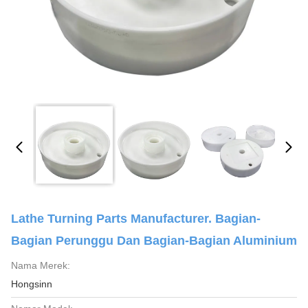
Lathe Turning Parts Manufacturer. Bagian-
Bagian Perunggu Dan Bagian-Bagian Aluminium
Nama Merek:
Hongsinn