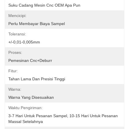
Suku Cadang Mesin Cnc OEM Apa Pun
Mencicipi:
Perlu Membayar Biaya Sampel
Toleransi:
+/-0,01-0,005mm
Proses:
Pemesinan Cnc+deburr
Fitur:
Tahan Lama Dan Presisi Tinggi
Warna:
Warna Yang Disesuaikan
Waktu Pengiriman:
3-7 Hari Untuk Pesanan Sampel, 10-15 Hari Untuk Pesanan 
Massal Setelahnya