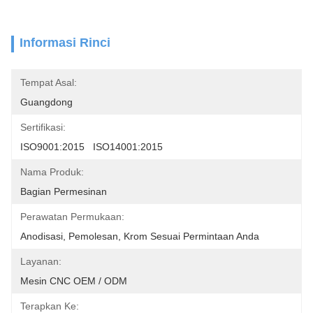
Informasi Rinci
Tempat Asal:
Guangdong
Sertifikasi:
ISO9001:2015   ISO14001:2015
Nama Produk:
Bagian Permesinan
Perawatan Permukaan:
Anodisasi, Pemolesan, Krom Sesuai Permintaan Anda
Layanan:
Mesin CNC OEM / ODM
Terapkan Ke: