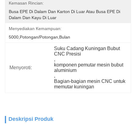
Kemasan Rincian:
Busa EPE Di Dalam Dan Karton Di Luar Atau Busa EPE Di 
Dalam Dan Kayu Di Luar
Menyediakan Kemampuan:
5000,Potongan/Potongan,Bulan
Suku Cadang Kuningan Bubut 
CNC Presisi
, 
komponen pemutar mesin bubut 
Menyoroti:
aluminium
, 
Bagian-bagian mesin CNC untuk 
memutar kuningan
Deskripsi Produk