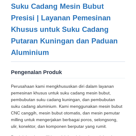
Suku Cadang Mesin Bubut
Presisi | Layanan Pemesinan
Khusus untuk Suku Cadang
Putaran Kuningan dan Paduan
Aluminium
Pengenalan Produk
Perusahaan kami mengkhususkan diri dalam layanan
pemesinan khusus untuk suku cadang mesin bubut,
pembubutan suku cadang kuningan, dan pembubutan
suku cadang aluminium. Kami menggunakan mesin bubut
CNC canggih, mesin bubut otomatis, dan mesin pemutar
milling untuk mengerjakan berbagai poros, selongsong,
ulir, konektor, dan komponen berputar yang rumit.