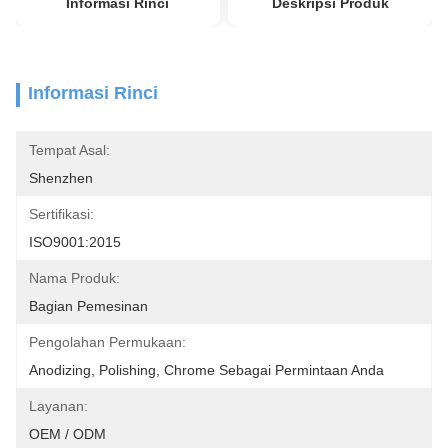
Informasi Rinci
Deskripsi Produk
Informasi Rinci
Tempat Asal:
Shenzhen
Sertifikasi:
ISO9001:2015
Nama Produk:
Bagian Pemesinan
Pengolahan Permukaan:
Anodizing, Polishing, Chrome Sebagai Permintaan Anda
Layanan:
OEM / ODM