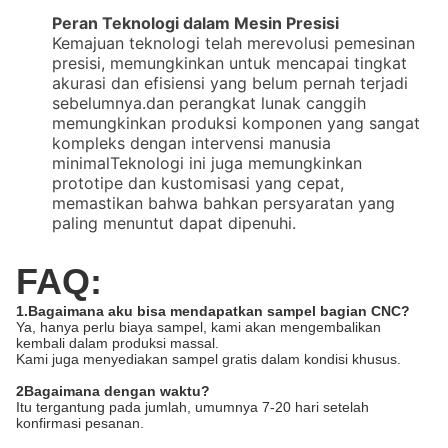
Peran Teknologi dalam Mesin Presisi
Kemajuan teknologi telah merevolusi pemesinan
presisi, memungkinkan untuk mencapai tingkat
akurasi dan efisiensi yang belum pernah terjadi
sebelumnya.dan perangkat lunak canggih
memungkinkan produksi komponen yang sangat
kompleks dengan intervensi manusia
minimalTeknologi ini juga memungkinkan
prototipe dan kustomisasi yang cepat,
memastikan bahwa bahkan persyaratan yang
paling menuntut dapat dipenuhi.
FAQ:
1.Bagaimana aku bisa mendapatkan sampel bagian CNC?
Ya, hanya perlu biaya sampel, kami akan mengembalikan
kembali dalam produksi massal.
Kami juga menyediakan sampel gratis dalam kondisi khusus.
2Bagaimana dengan waktu?
Itu tergantung pada jumlah, umumnya 7-20 hari setelah
konfirmasi pesanan.