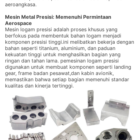
aeroangkasa.
Mesin Metal Presisi: Memenuhi Permintaan
Aerospace
Mesin logam presisi adalah proses khusus yang
berfokus pada membentuk bahan logam menjadi
komponen presisi tinggi.ini melibatkan bekerja dengan
bahan seperti titanium, aluminium, dan paduan
kekuatan tinggi untuk menghasilkan bagian yang
ringan dan tahan lama. pemesinan logam presisi
digunakan untuk membuat komponen seperti landing
gear, frame badan pesawat,dan kabin avionik,
memastikan bahwa setiap bagian memenuhi standar
kualitas dan kinerja tertinggi.