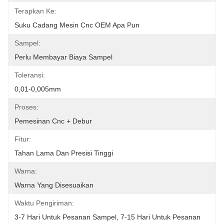
Terapkan Ke:
Suku Cadang Mesin Cnc OEM Apa Pun
Sampel:
Perlu Membayar Biaya Sampel
Toleransi:
0,01-0,005mm
Proses:
Pemesinan Cnc + Debur
Fitur:
Tahan Lama Dan Presisi Tinggi
Warna:
Warna Yang Disesuaikan
Waktu Pengiriman:
3-7 Hari Untuk Pesanan Sampel, 7-15 Hari Untuk Pesanan 