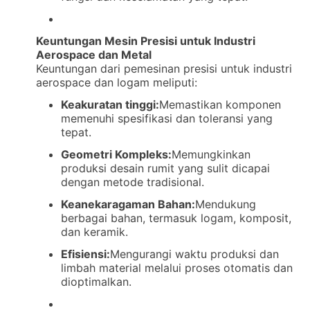
Keuntungan Mesin Presisi untuk Industri
Aerospace dan Metal
Keuntungan dari pemesinan presisi untuk industri
aerospace dan logam meliputi:
Keakuratan tinggi:
Memastikan komponen
memenuhi spesifikasi dan toleransi yang
tepat.
Geometri Kompleks:
Memungkinkan
produksi desain rumit yang sulit dicapai
dengan metode tradisional.
Keanekaragaman Bahan:
Mendukung
berbagai bahan, termasuk logam, komposit,
dan keramik.
Efisiensi:
Mengurangi waktu produksi dan
limbah material melalui proses otomatis dan
dioptimalkan.