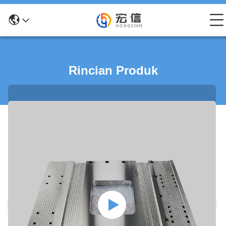
Rincian Produk