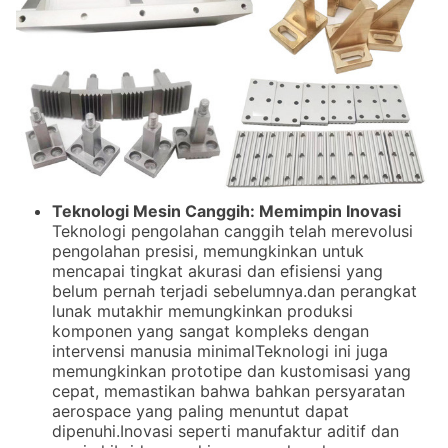
Teknologi Mesin Canggih: Memimpin Inovasi
Teknologi pengolahan canggih telah merevolusi
pengolahan presisi, memungkinkan untuk
mencapai tingkat akurasi dan efisiensi yang
belum pernah terjadi sebelumnya.dan perangkat
lunak mutakhir memungkinkan produksi
komponen yang sangat kompleks dengan
intervensi manusia minimalTeknologi ini juga
memungkinkan prototipe dan kustomisasi yang
cepat, memastikan bahwa bahkan persyaratan
aerospace yang paling menuntut dapat
dipenuhi.Inovasi seperti manufaktur aditif dan