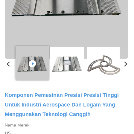
Komponen Pemesinan Presisi Presisi Tinggi
Untuk Industri Aerospace Dan Logam Yang
Menggunakan Teknologi Canggih
Nama Merek:
HS