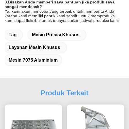
3.Bisakah Anda memberi saya bantuan jika produk saya
sangat mendesak?
Ya, kami akan mencoba yang terbaik untuk membantu Anda
karena kami memiliki pabrik kami sendiri untuk memproduksi
kami dapat fleksibel untuk menyesuaikan jadwal produksi kami
Tag:
Mesin Presisi Khusus
Layanan Mesin Khusus
Mesin 7075 Aluminium
Produk Terkait