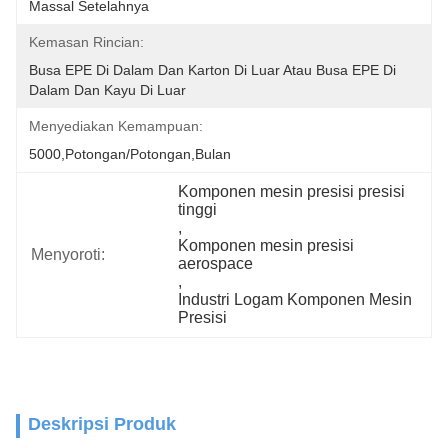
Massal Setelahnya
Kemasan Rincian:
Busa EPE Di Dalam Dan Karton Di Luar Atau Busa EPE Di 
Dalam Dan Kayu Di Luar
Menyediakan Kemampuan:
5000,Potongan/Potongan,Bulan
Komponen mesin presisi presisi 
tinggi
, 
Komponen mesin presisi 
Menyoroti:
aerospace
, 
Industri Logam Komponen Mesin 
Presisi
Deskripsi Produk