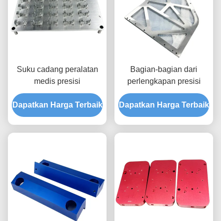
Suku cadang peralatan
Bagian-bagian dari
medis presisi
perlengkapan presisi
Dapatkan Harga Terbaik
Dapatkan Harga Terbaik