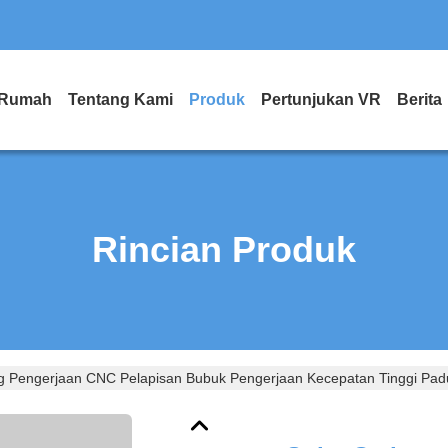
Rumah
Tentang Kami
Produk
Pertunjukan VR
Berita
Rincian Produk
 Pengerjaan CNC Pelapisan Bubuk Pengerjaan Kecepatan Tinggi Pad