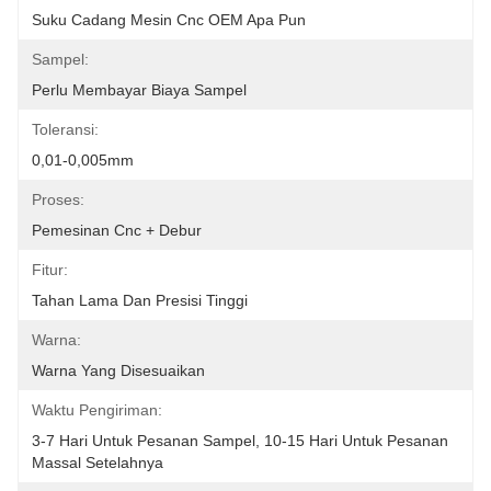
Suku Cadang Mesin Cnc OEM Apa Pun
Sampel:
Perlu Membayar Biaya Sampel
Toleransi:
0,01-0,005mm
Proses:
Pemesinan Cnc + Debur
Fitur:
Tahan Lama Dan Presisi Tinggi
Warna:
Warna Yang Disesuaikan
Waktu Pengiriman:
3-7 Hari Untuk Pesanan Sampel, 10-15 Hari Untuk Pesanan 
Massal Setelahnya