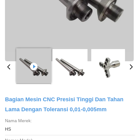
Bagian Mesin CNC Presisi Tinggi Dan Tahan
Lama Dengan Toleransi 0,01-0,005mm
Nama Merek:
HS