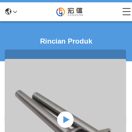
Rincian Produk