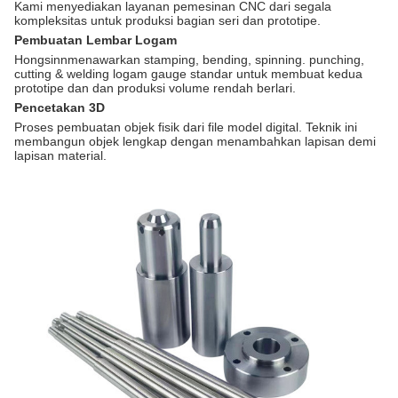
Kami menyediakan layanan pemesinan CNC dari segala
kompleksitas untuk produksi bagian seri dan prototipe.
Pembuatan Lembar Logam
Hongsinn
menawarkan stamping, bending, spinning. punching,
cutting & welding logam gauge standar untuk membuat kedua
prototipe dan dan produksi volume rendah berlari.
Pencetakan 3D
Proses pembuatan objek fisik dari file model digital. Teknik ini
membangun objek lengkap dengan menambahkan lapisan demi
lapisan material.