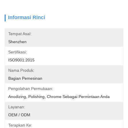
Informasi Rinci
Tempat Asal:
Shenzhen
Sertifikasi:
ISO9001:2015
Nama Produk:
Bagian Pemesinan
Pengolahan Permukaan:
Anodizing, Polishing, Chrome Sebagai Permintaan Anda
Layanan:
OEM / ODM
Terapkan Ke: