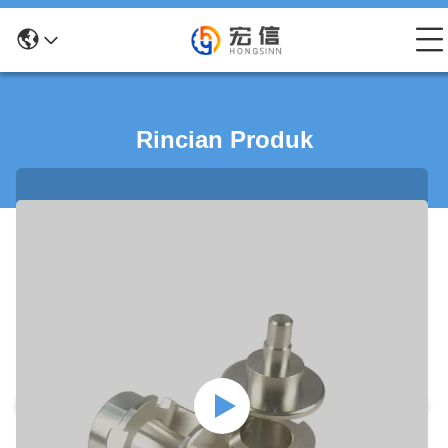
Rincian Produk