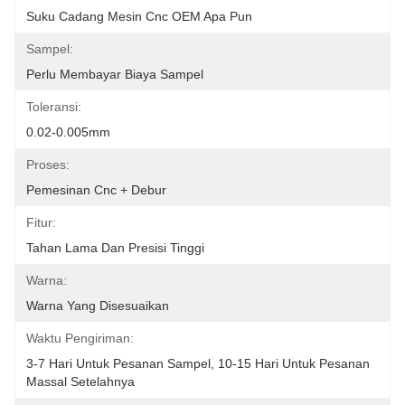
Suku Cadang Mesin Cnc OEM Apa Pun
Sampel:
Perlu Membayar Biaya Sampel
Toleransi:
0.02-0.005mm
Proses:
Pemesinan Cnc + Debur
Fitur:
Tahan Lama Dan Presisi Tinggi
Warna:
Warna Yang Disesuaikan
Waktu Pengiriman:
3-7 Hari Untuk Pesanan Sampel, 10-15 Hari Untuk Pesanan 
Massal Setelahnya