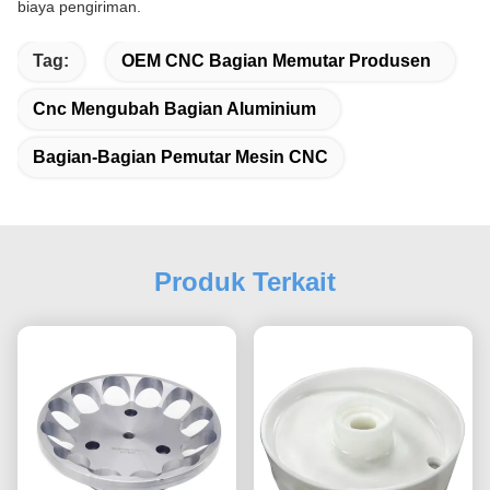
biaya pengiriman.
Tag:
OEM CNC Bagian Memutar Produsen
Cnc Mengubah Bagian Aluminium
Bagian-Bagian Pemutar Mesin CNC
Produk Terkait