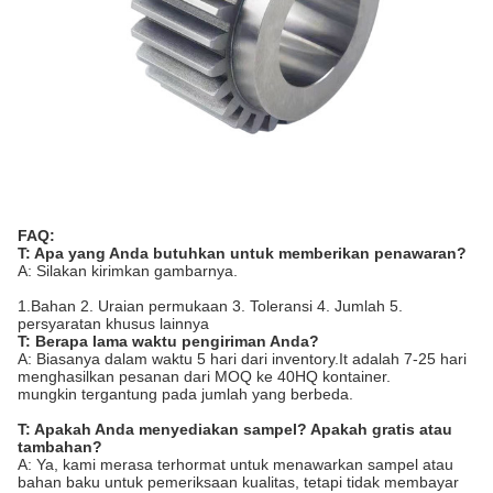
FAQ:
T: Apa yang Anda butuhkan untuk memberikan penawaran?
A: Silakan kirimkan gambarnya.
1.Bahan 2. Uraian permukaan 3. Toleransi 4. Jumlah 5.
persyaratan khusus lainnya
T: Berapa lama waktu pengiriman Anda?
A: Biasanya dalam waktu 5 hari dari inventory.It adalah 7-25 hari
menghasilkan pesanan dari MOQ ke 40HQ kontainer.
mungkin tergantung pada jumlah yang berbeda.
T: Apakah Anda menyediakan sampel? Apakah gratis atau
tambahan?
A: Ya, kami merasa terhormat untuk menawarkan sampel atau
bahan baku untuk pemeriksaan kualitas, tetapi tidak membayar