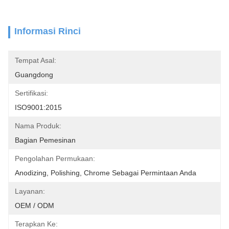
Informasi Rinci
Tempat Asal:
Guangdong
Sertifikasi:
ISO9001:2015
Nama Produk:
Bagian Pemesinan
Pengolahan Permukaan:
Anodizing, Polishing, Chrome Sebagai Permintaan Anda
Layanan:
OEM / ODM
Terapkan Ke: