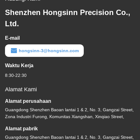
Shenzhen Hongsinn Precision Co.,
Ltd.
E-mail
hongsinn-3@hongsinn.com
Waktu Kerja
8:30-22:30
Alamat Kami
Alamat perusahaan
Guangdong Shenzhen Baoan lantai 1 & 2, No. 3, Gangzai Street,
Zona Industri Furong, Komunitas Xiangshan, Xinqiao Street,
Alamat pabrik
Guangdong Shenzhen Baoan lantai 1 & 2, No. 3, Gangzai Street,