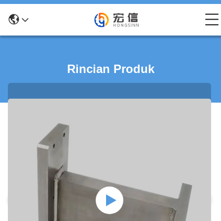
Rincian Produk