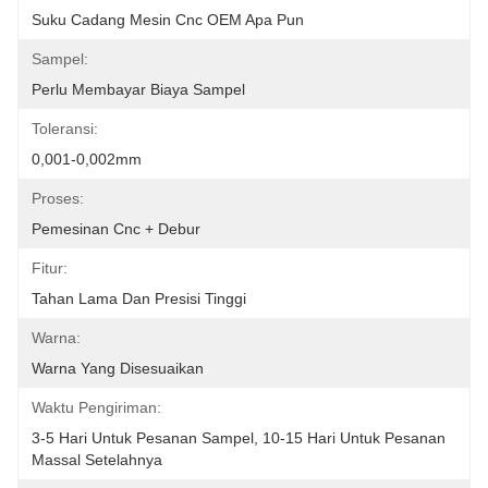
Suku Cadang Mesin Cnc OEM Apa Pun
Sampel:
Perlu Membayar Biaya Sampel
Toleransi:
0,001-0,002mm
Proses:
Pemesinan Cnc + Debur
Fitur:
Tahan Lama Dan Presisi Tinggi
Warna:
Warna Yang Disesuaikan
Waktu Pengiriman:
3-5 Hari Untuk Pesanan Sampel, 10-15 Hari Untuk Pesanan 
Massal Setelahnya