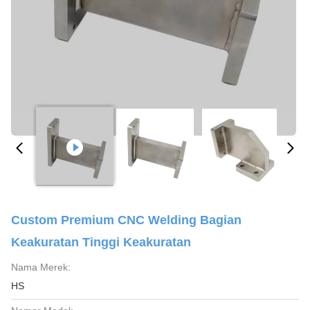
Custom Premium CNC Welding Bagian
Keakuratan Tinggi Keakuratan
Nama Merek:
HS