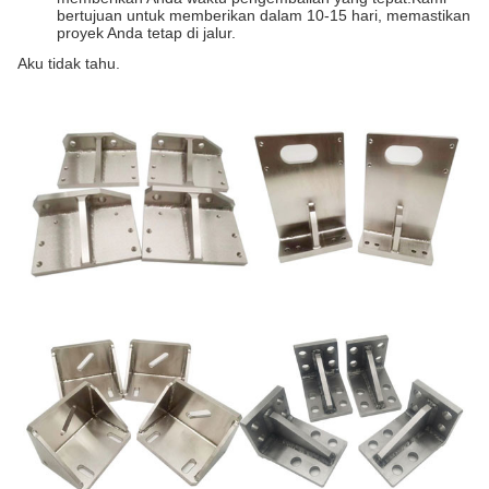
bertujuan untuk memberikan dalam 10-15 hari, memastikan
proyek Anda tetap di jalur.
Aku tidak tahu.