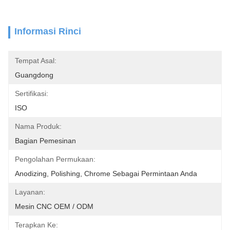
Informasi Rinci
Tempat Asal:
Guangdong
Sertifikasi:
ISO
Nama Produk:
Bagian Pemesinan
Pengolahan Permukaan:
Anodizing, Polishing, Chrome Sebagai Permintaan Anda
Layanan:
Mesin CNC OEM / ODM
Terapkan Ke: