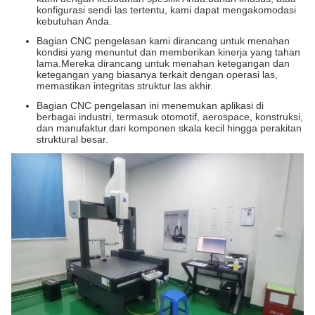
konfigurasi sendi las tertentu, kami dapat mengakomodasi
kebutuhan Anda.
Bagian CNC pengelasan kami dirancang untuk menahan
kondisi yang menuntut dan memberikan kinerja yang tahan
lama.Mereka dirancang untuk menahan ketegangan dan
ketegangan yang biasanya terkait dengan operasi las,
memastikan integritas struktur las akhir.
Bagian CNC pengelasan ini menemukan aplikasi di
berbagai industri, termasuk otomotif, aerospace, konstruksi,
dan manufaktur.dari komponen skala kecil hingga perakitan
struktural besar.