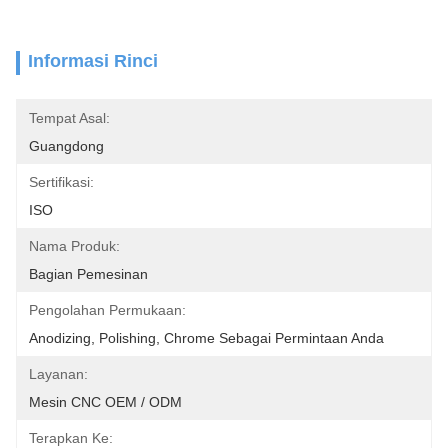
Informasi Rinci
Tempat Asal:
Guangdong
Sertifikasi:
ISO
Nama Produk:
Bagian Pemesinan
Pengolahan Permukaan:
Anodizing, Polishing, Chrome Sebagai Permintaan Anda
Layanan:
Mesin CNC OEM / ODM
Terapkan Ke: