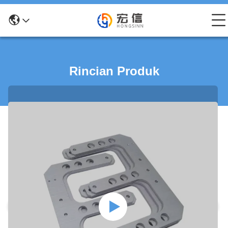
Rincian Produk