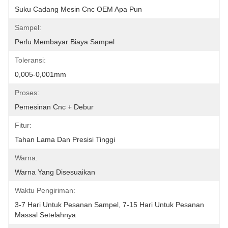
Suku Cadang Mesin Cnc OEM Apa Pun
Sampel:
Perlu Membayar Biaya Sampel
Toleransi:
0,005-0,001mm
Proses:
Pemesinan Cnc + Debur
Fitur:
Tahan Lama Dan Presisi Tinggi
Warna:
Warna Yang Disesuaikan
Waktu Pengiriman:
3-7 Hari Untuk Pesanan Sampel, 7-15 Hari Untuk Pesanan 
Massal Setelahnya