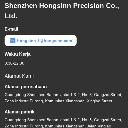
Shenzhen Hongsinn Precision Co.,
Ltd.
E-mail
hongsinn-3@hongsinn.com
Waktu Kerja
8:30-22:30
Alamat Kami
Alamat perusahaan
Guangdong Shenzhen Baoan lantai 1 & 2, No. 3, Gangzai Street,
Zona Industri Furong, Komunitas Xiangshan, Xinqiao Street,
Alamat pabrik
Guangdong Shenzhen Baoan lantai 1 & 2, No. 3, Gangzai Street,
Zona Industri Furong, Komunitas Xiangshan, Jalan Xinqiao