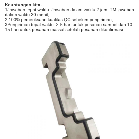
Keuntungan kita:
1Jawaban tepat waktu: Jawaban dalam waktu 2 jam, TM jawaban
dalam waktu 30 menit;
2.100% pemeriksaan kualitas QC sebelum pengiriman;
3Pengiriman tepat waktu: 3-5 hari untuk pesanan sampel dan 10-
15 hari untuk pesanan massal setelah pesanan dikonfirmasi