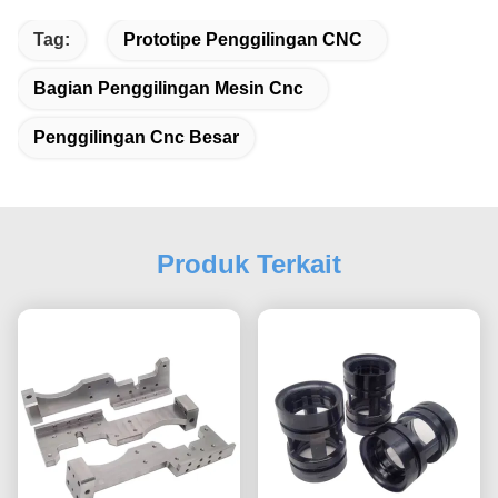
Tag:
Prototipe Penggilingan CNC
Bagian Penggilingan Mesin Cnc
Penggilingan Cnc Besar
Produk Terkait