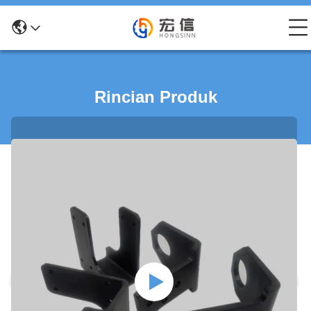
Rincian Produk