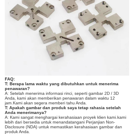
FAQ:
T: Berapa lama waktu yang dibutuhkan untuk menerima
penawaran?
A: Setelah menerima informasi rinci, seperti gambar 2D / 3D
Anda, kami akan memberikan penawaran dalam waktu 12
jam.Kami akan segera memberi tahu Anda.
T: Apakah gambar dan produk saya tetap rahasia setelah
Anda menerimanya?
A: Kami sangat menghargai kerahasiaan proyek klien kami.kami
lebih dari bersedia untuk menandatangani Perjanjian Non-
Disclosure (NDA) untuk memastikan kerahasiaan gambar dan
produk Anda.