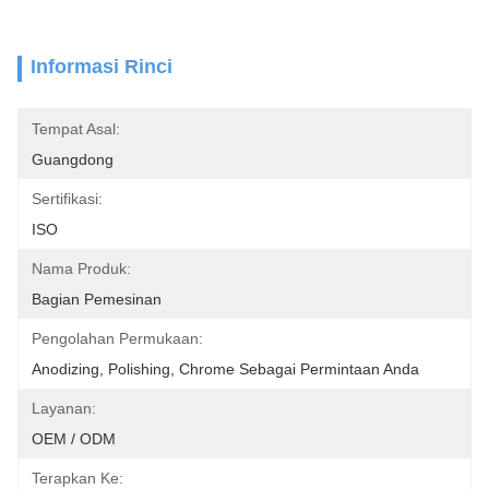
Informasi Rinci
Tempat Asal:
Guangdong
Sertifikasi:
ISO
Nama Produk:
Bagian Pemesinan
Pengolahan Permukaan:
Anodizing, Polishing, Chrome Sebagai Permintaan Anda
Layanan:
OEM / ODM
Terapkan Ke: