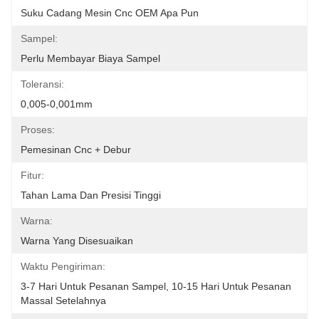
Suku Cadang Mesin Cnc OEM Apa Pun
Sampel:
Perlu Membayar Biaya Sampel
Toleransi:
0,005-0,001mm
Proses:
Pemesinan Cnc + Debur
Fitur:
Tahan Lama Dan Presisi Tinggi
Warna:
Warna Yang Disesuaikan
Waktu Pengiriman:
3-7 Hari Untuk Pesanan Sampel, 10-15 Hari Untuk Pesanan 
Massal Setelahnya