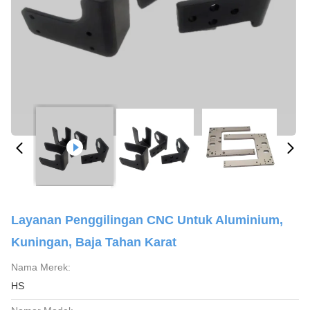
Layanan Penggilingan CNC Untuk Aluminium,
Kuningan, Baja Tahan Karat
Nama Merek:
HS