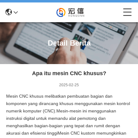
Detail Berita
Apa itu mesin CNC khusus?
2025-02-25
Mesin CNC khusus melibatkan pembuatan bagian dan
komponen yang dirancang khusus menggunakan mesin kontrol
numerik komputer (CNC).Mesin-mesin ini menggunakan
instruksi digital untuk memandu alat pemotong dan
menghasilkan bagian-bagian yang tepat dan rumit dengan
akurasi dan efisiensi tinggiMesin CNC kustom memungkinkan