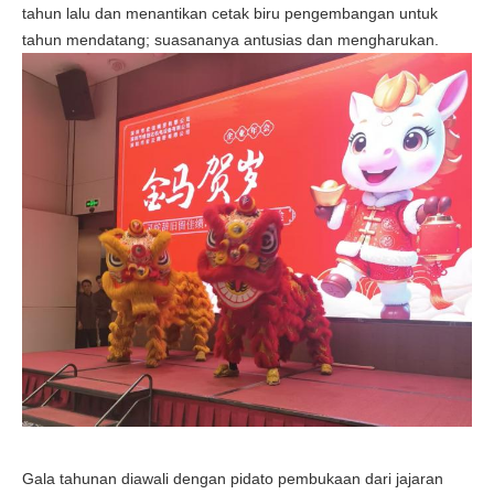
tahun lalu dan menantikan cetak biru pengembangan untuk
tahun mendatang; suasananya antusias dan mengharukan.
Gala tahunan diawali dengan pidato pembukaan dari jajaran