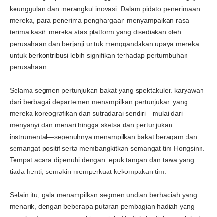
keunggulan dan merangkul inovasi. Dalam pidato penerimaan
mereka, para penerima penghargaan menyampaikan rasa
terima kasih mereka atas platform yang disediakan oleh
perusahaan dan berjanji untuk menggandakan upaya mereka
untuk berkontribusi lebih signifikan terhadap pertumbuhan
perusahaan.
Selama segmen pertunjukan bakat yang spektakuler, karyawan
dari berbagai departemen menampilkan pertunjukan yang
mereka koreografikan dan sutradarai sendiri—mulai dari
menyanyi dan menari hingga sketsa dan pertunjukan
instrumental—sepenuhnya menampilkan bakat beragam dan
semangat positif serta membangkitkan semangat tim Hongsinn.
Tempat acara dipenuhi dengan tepuk tangan dan tawa yang
tiada henti, semakin memperkuat kekompakan tim.
Selain itu, gala menampilkan segmen undian berhadiah yang
menarik, dengan beberapa putaran pembagian hadiah yang