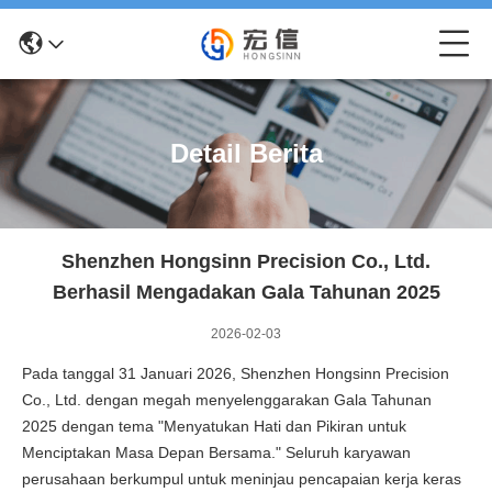
Detail Berita
Shenzhen Hongsinn Precision Co., Ltd.
Berhasil Mengadakan Gala Tahunan 2025
2026-02-03
Pada tanggal 31 Januari 2026, Shenzhen Hongsinn Precision
Co., Ltd. dengan megah menyelenggarakan Gala Tahunan
2025 dengan tema "Menyatukan Hati dan Pikiran untuk
Menciptakan Masa Depan Bersama." Seluruh karyawan
perusahaan berkumpul untuk meninjau pencapaian kerja keras