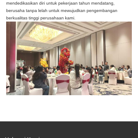
mendedikasikan diri untuk pekerjaan tahun mendatang,
berusaha tanpa lelah untuk mewujudkan pengembangan
berkualitas tinggi perusahaan kami.